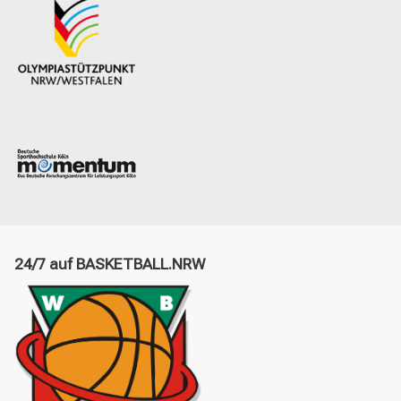
24/7 auf BASKETBALL.NRW