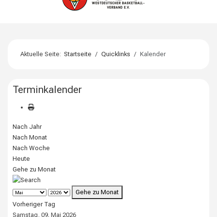
Aktuelle Seite:
Startseite
Quicklinks
Kalender
Terminkalender
Nach Jahr
Nach Monat
Nach Woche
Heute
Gehe zu Monat
Gehe zu Monat
Vorheriger Tag
Samstag, 09. Mai 2026