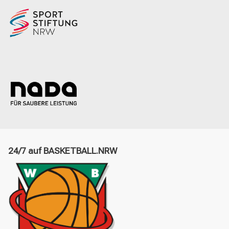
24/7 auf BASKETBALL.NRW