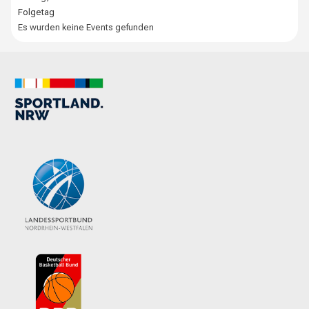
Folgetag
Es wurden keine Events gefunden