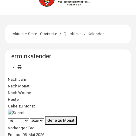
Aktuelle Seite:
Startseite
Quicklinks
Kalender
Terminkalender
Nach Jahr
Nach Monat
Nach Woche
Heute
Gehe zu Monat
Gehe zu Monat
Vorheriger Tag
Freitag, 08. Mai 2026