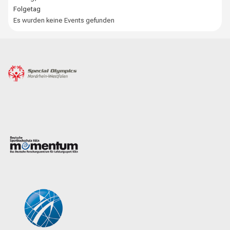
Folgetag
Es wurden keine Events gefunden