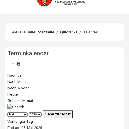
Aktuelle Seite:
Startseite
Quicklinks
Kalender
Terminkalender
Nach Jahr
Nach Monat
Nach Woche
Heute
Gehe zu Monat
Gehe zu Monat
Vorheriger Tag
Freitag, 08. Mai 2026