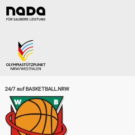
24/7 auf BASKETBALL.NRW