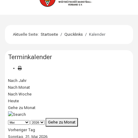
Aktuelle Seite:
Startseite
Quicklinks
Kalender
Terminkalender
Nach Jahr
Nach Monat
Nach Woche
Heute
Gehe zu Monat
Gehe zu Monat
Vorheriger Tag
Sonntag, 31. Mai 2026