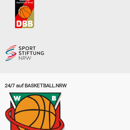
24/7 auf BASKETBALL.NRW