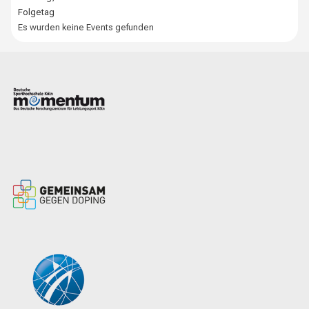
Folgetag
Es wurden keine Events gefunden