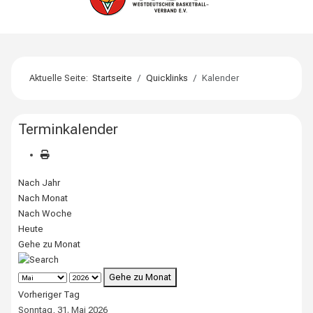
Aktuelle Seite:
Startseite
Quicklinks
Kalender
Terminkalender
Nach Jahr
Nach Monat
Nach Woche
Heute
Gehe zu Monat
Gehe zu Monat
Vorheriger Tag
Sonntag, 31. Mai 2026