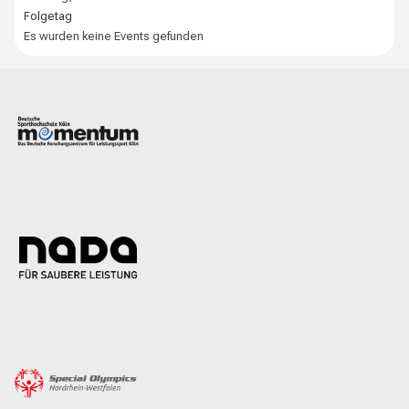
Folgetag
Es wurden keine Events gefunden