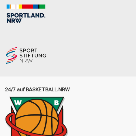
24/7 auf BASKETBALL.NRW