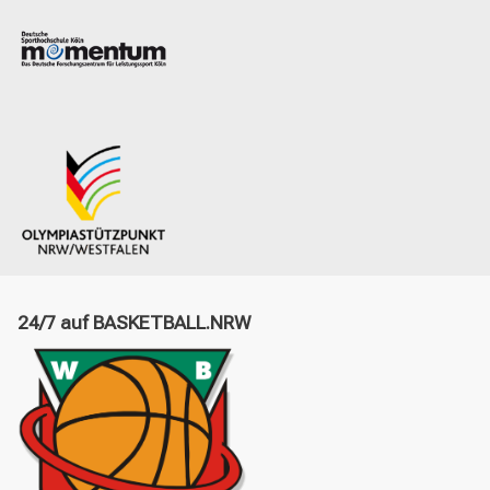
24/7 auf BASKETBALL.NRW