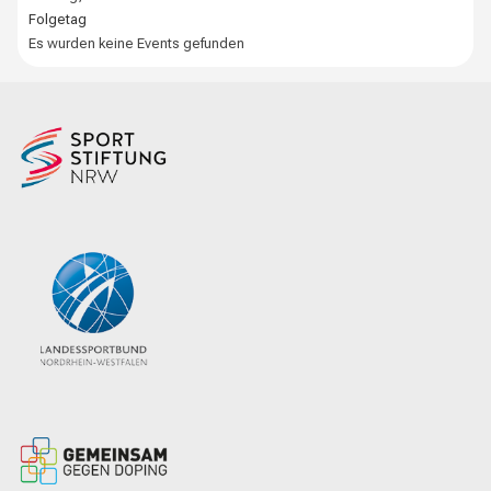
Folgetag
Es wurden keine Events gefunden