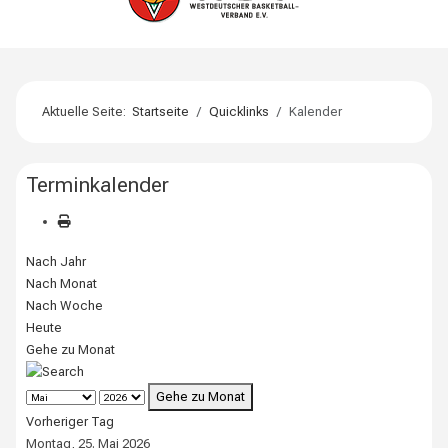
Aktuelle Seite:
Startseite
Quicklinks
Kalender
Terminkalender
Nach Jahr
Nach Monat
Nach Woche
Heute
Gehe zu Monat
Gehe zu Monat
Vorheriger Tag
Montag, 25. Mai 2026