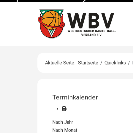
Aktuelle Seite:
Startseite
Quicklinks
Terminkalender
Nach Jahr
Nach Monat