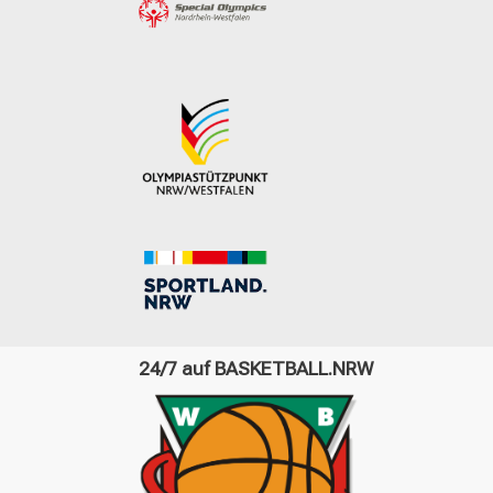
24/7 auf BASKETBALL.NRW