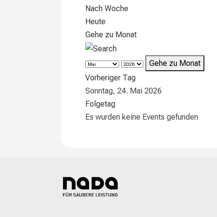
Nach Woche
Heute
Gehe zu Monat
Gehe zu Monat
Vorheriger Tag
Sonntag, 24. Mai 2026
Folgetag
Es wurden keine Events gefunden