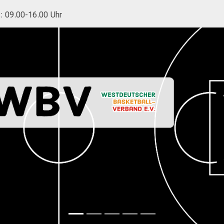
.: 09.00-16.00 Uhr