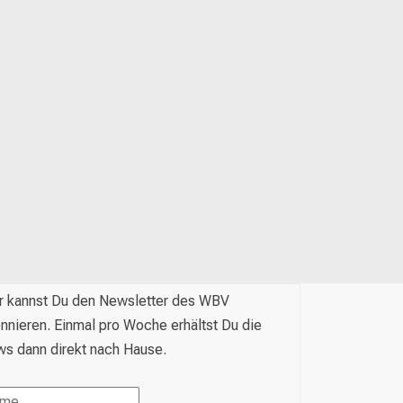
r kannst Du den Newsletter des WBV
nnieren. Einmal pro Woche erhältst Du die
s dann direkt nach Hause.