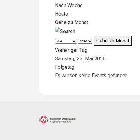
Nach Woche
Heute
Gehe zu Monat
Gehe zu Monat
Vorheriger Tag
Samstag, 23. Mai 2026
Folgetag
Es wurden keine Events gefunden