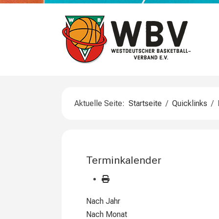
Aktuelle Seite:
Startseite
Quicklinks
Terminkalender
Nach Jahr
Nach Monat