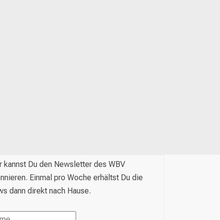
r kannst Du den Newsletter des WBV
nnieren. Einmal pro Woche erhältst Du die
s dann direkt nach Hause.