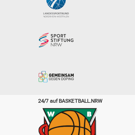
24/7 auf BASKETBALL.NRW