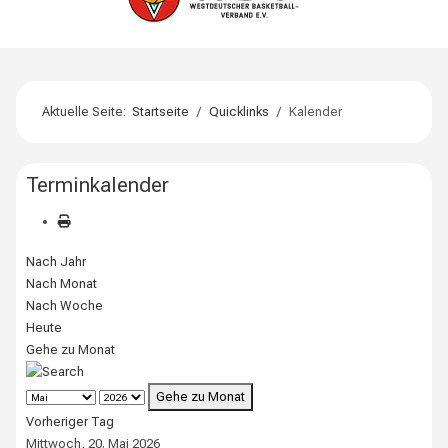
Aktuelle Seite:
Startseite
Quicklinks
Kalender
Terminkalender
Nach Jahr
Nach Monat
Nach Woche
Heute
Gehe zu Monat
Gehe zu Monat
Vorheriger Tag
Mittwoch, 20. Mai 2026