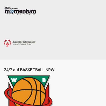
24/7 auf BASKETBALL.NRW