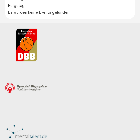
Folgetag
Es wurden keine Events gefunden