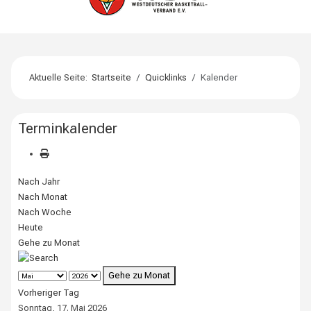
Aktuelle Seite:
Startseite
Quicklinks
Kalender
Terminkalender
Nach Jahr
Nach Monat
Nach Woche
Heute
Gehe zu Monat
Gehe zu Monat
Vorheriger Tag
Sonntag, 17. Mai 2026