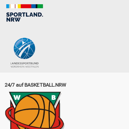
24/7 auf BASKETBALL.NRW