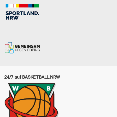
24/7 auf BASKETBALL.NRW