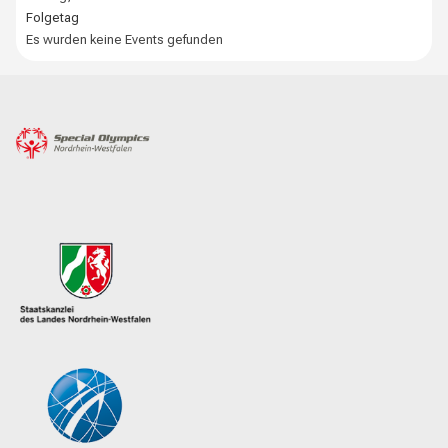
Folgetag
Es wurden keine Events gefunden