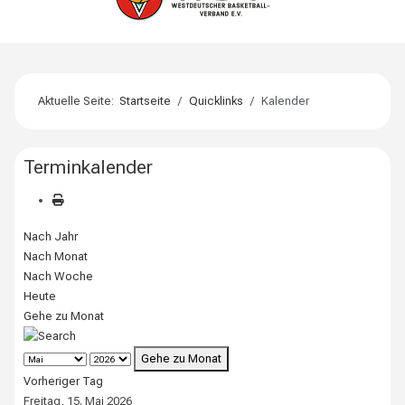
Aktuelle Seite:
Startseite
Quicklinks
Kalender
Terminkalender
Nach Jahr
Nach Monat
Nach Woche
Heute
Gehe zu Monat
Gehe zu Monat
Vorheriger Tag
Freitag, 15. Mai 2026