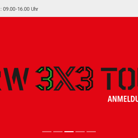
.: 09.00-16.00 Uhr