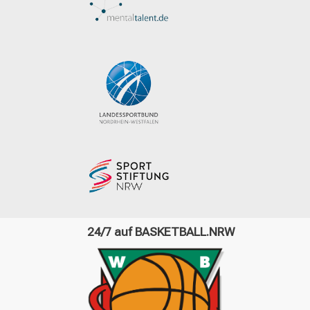
24/7 auf BASKETBALL.NRW