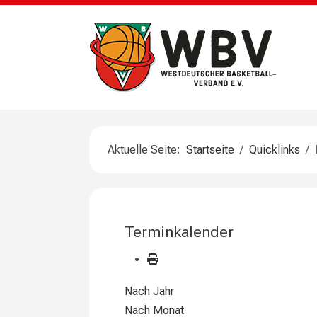
Aktuelle Seite:
Startseite
Quicklinks
Terminkalender
Nach Jahr
Nach Monat