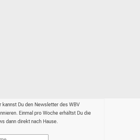
r kannst Du den Newsletter des WBV
nnieren. Einmal pro Woche erhältst Du die
s dann direkt nach Hause.