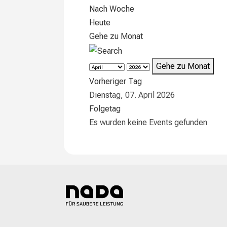
Nach Woche
Heute
Gehe zu Monat
Gehe zu Monat
Vorheriger Tag
Dienstag, 07. April 2026
Folgetag
Es wurden keine Events gefunden