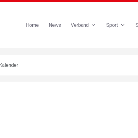
Home
News
Verband
Sport
S
Kalender