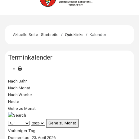
Aktuelle Seite:
Startseite
Quicklinks
Kalender
Terminkalender
Nach Jahr
Nach Monat
Nach Woche
Heute
Gehe zu Monat
Gehe zu Monat
Vorheriger Tag
Donnerstag, 23. April 2026