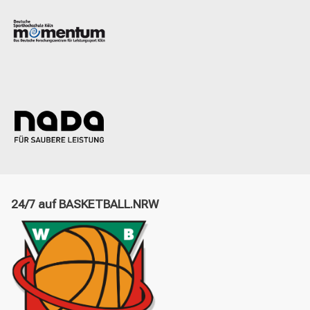
24/7 auf BASKETBALL.NRW