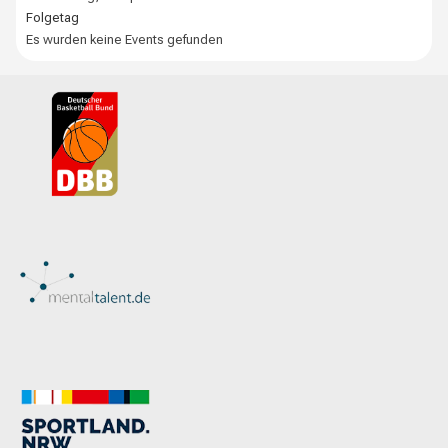
Folgetag
Es wurden keine Events gefunden