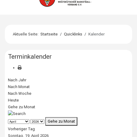
Aktuelle Seite:
Startseite
Quicklinks
Kalender
Terminkalender
Nach Jahr
Nach Monat
Nach Woche
Heute
Gehe zu Monat
Gehe zu Monat
Vorheriger Tag
Sonntag, 19. April 2026