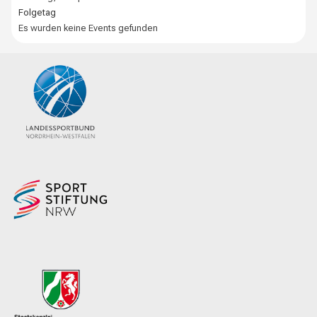
Folgetag
Es wurden keine Events gefunden