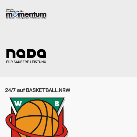
24/7 auf BASKETBALL.NRW