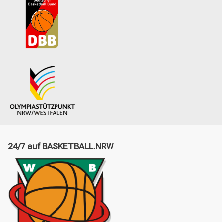
24/7 auf BASKETBALL.NRW