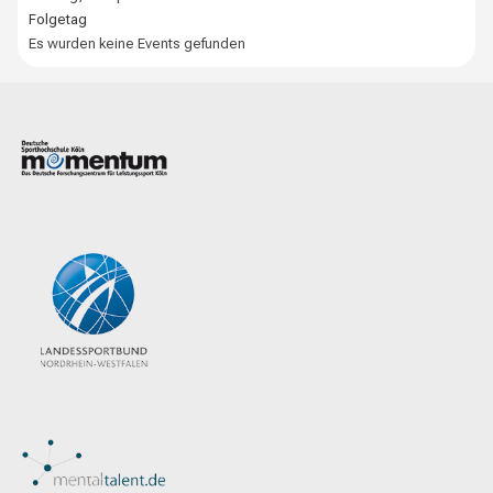
Folgetag
Es wurden keine Events gefunden