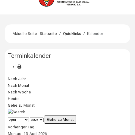
Aktuelle Seite:
Startseite
Quicklinks
Kalender
Terminkalender
Nach Jahr
Nach Monat
Nach Woche
Heute
Gehe zu Monat
Gehe zu Monat
Vorheriger Tag
Montag, 13. April 2026