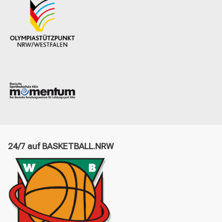
24/7 auf BASKETBALL.NRW