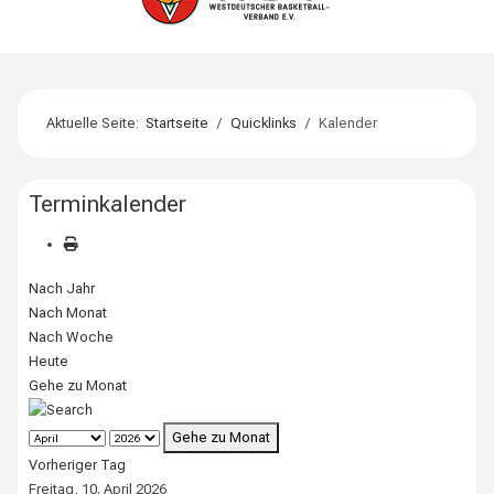
Aktuelle Seite:
Startseite
Quicklinks
Kalender
Terminkalender
Nach Jahr
Nach Monat
Nach Woche
Heute
Gehe zu Monat
Gehe zu Monat
Vorheriger Tag
Freitag, 10. April 2026