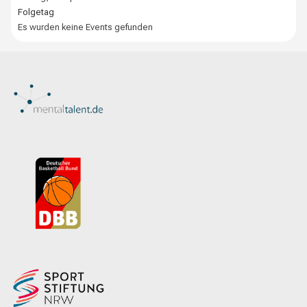
Folgetag
Es wurden keine Events gefunden