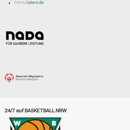
24/7 auf BASKETBALL.NRW