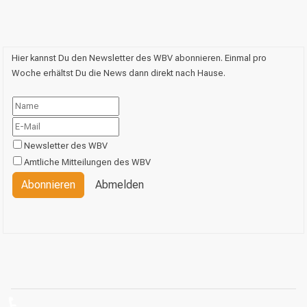
Hier kannst Du den Newsletter des WBV abonnieren. Einmal pro
Woche erhältst Du die News dann direkt nach Hause.
Newsletter des WBV
Amtliche Mitteilungen des WBV
Abonnieren
Abmelden