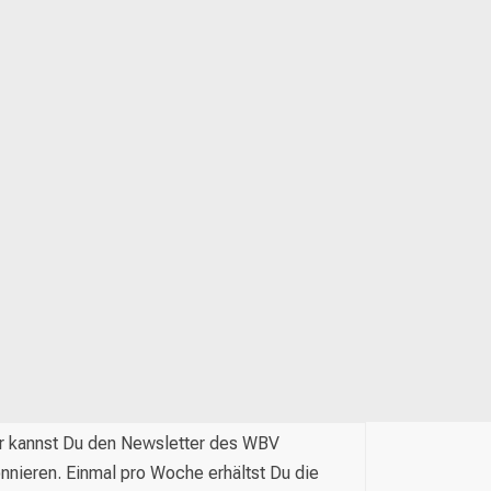
r kannst Du den Newsletter des WBV
nnieren. Einmal pro Woche erhältst Du die