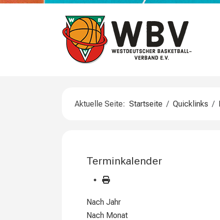
Aktuelle Seite:
Startseite
Quicklinks
Terminkalender
Nach Jahr
Nach Monat