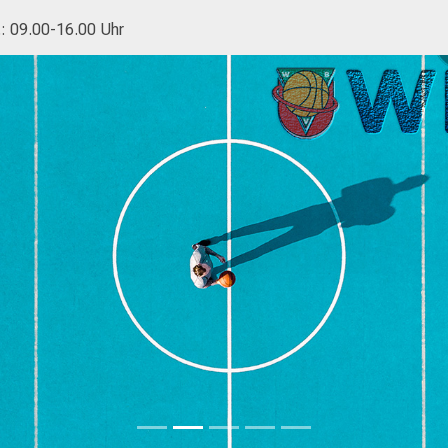
.: 09.00-16.00 Uhr