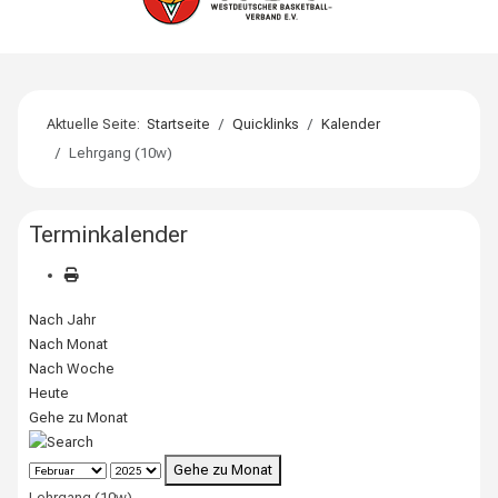
Aktuelle Seite:
Startseite
Quicklinks
Kalender
Lehrgang (10w)
Terminkalender
Nach Jahr
Nach Monat
Nach Woche
Heute
Gehe zu Monat
Gehe zu Monat
Lehrgang (10w)