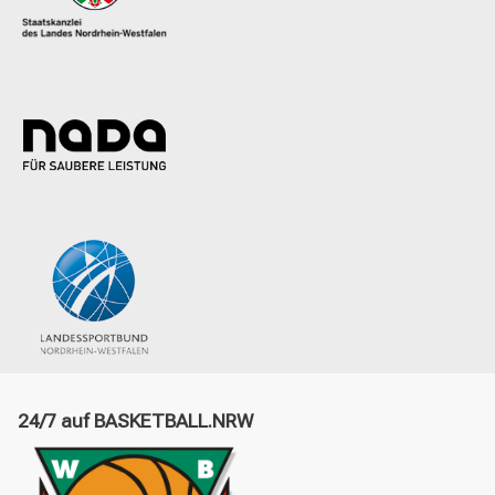
24/7 auf BASKETBALL.NRW