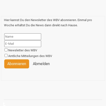
Hier kannst Du den Newsletter des WBV abonnieren. Einmal pro
Woche erhältst Du die News dann direkt nach Hause.
Newsletter des WBV
Amtliche Mitteilungen des WBV
Abonnieren
Abmelden