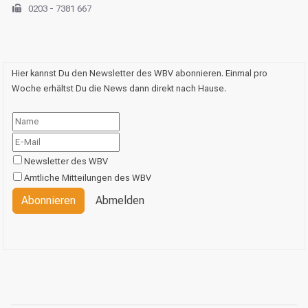
0203 - 7381 667
Hier kannst Du den Newsletter des WBV abonnieren. Einmal pro
Woche erhältst Du die News dann direkt nach Hause.
Newsletter des WBV
Amtliche Mitteilungen des WBV
Abonnieren
Abmelden