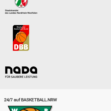
24/7 auf BASKETBALL.NRW