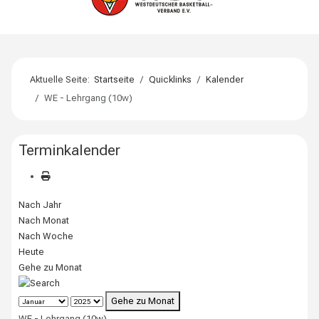
Aktuelle Seite:
Startseite
Quicklinks
Kalender
WE - Lehrgang (10w)
Terminkalender
Nach Jahr
Nach Monat
Nach Woche
Heute
Gehe zu Monat
Gehe zu Monat
WE - Lehrgang (10w)