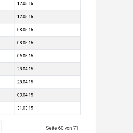
12.05.15
12.05.15
08.05.15
08.05.15
06.05.15
28.04.15
28.04.15
09.04.15
31.03.15
Seite 60 von 71