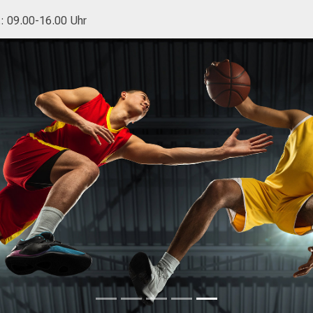
.: 09.00-16.00 Uhr