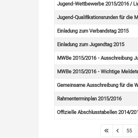
Jugend-Wettbewerbe 2015/2016 / Lig
Jugend-Qualifikationsrunden für die 
Einladung zum Verbandstag 2015
Einladung zum Jugendtag 2015
MWBe 2015/2016 - Ausschreibung Jug
MWBe 2015/2016 - Wichtige Meldeter
Gemeinsame Ausschreibung für die 
Rahmenterminplan 2015/2016
Offizielle Abschlusstabellen 2014/2
Beiträge
55