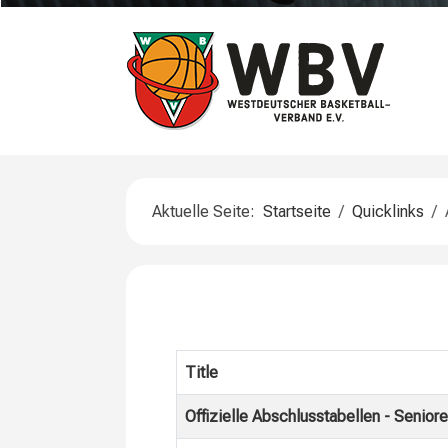
Aktuelle Seite:
Startseite
Quicklinks
Title
Offizielle Abschlusstabellen - Seni