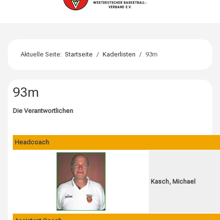
Aktuelle Seite:
Startseite
Kaderlisten
93m
93m
Die Verantwortlichen
Headcoach
Kasch, Michael