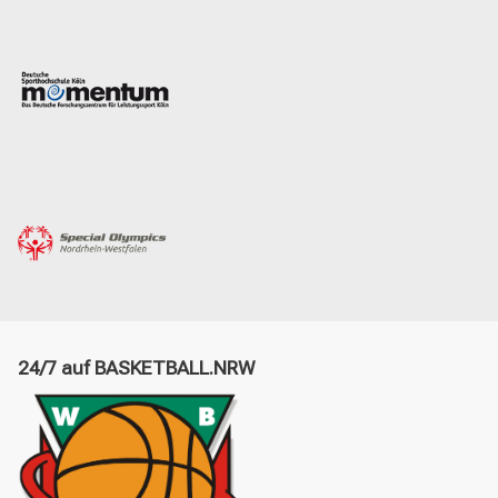
24/7 auf BASKETBALL.NRW