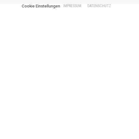
Cookie Einstellungen
IMPRESSUM
DATENSCHUTZ