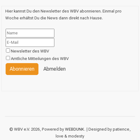
Hier kannst Du den Newsletter des WBV abonnieren. Einmal pro
Woche erhältst Du die News dann direkt nach Hause.
Newsletter des WBV
Amtliche Mitteilungen des WBV
Abonnieren
Abmelden
© WBV e.V. 2026, Powered by
WEBDUNK
. | Designed by patience,
love & modesty