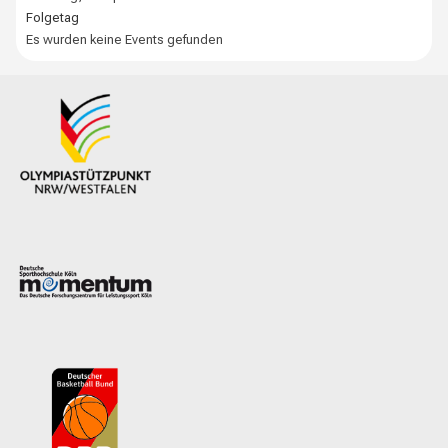
Folgetag
Es wurden keine Events gefunden