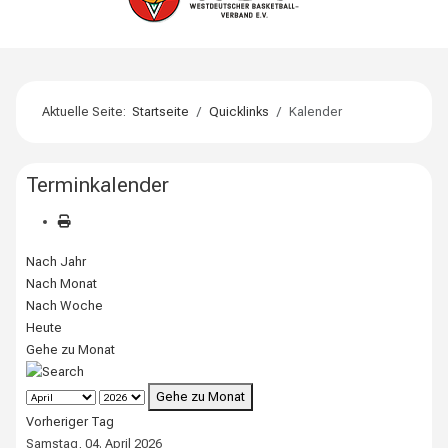
Aktuelle Seite:
Startseite
Quicklinks
Kalender
Terminkalender
Nach Jahr
Nach Monat
Nach Woche
Heute
Gehe zu Monat
Gehe zu Monat
Vorheriger Tag
Samstag, 04. April 2026