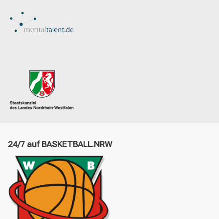
24/7 auf BASKETBALL.NRW