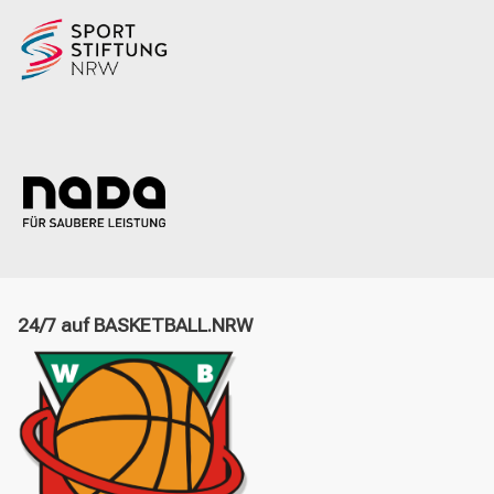
24/7 auf BASKETBALL.NRW