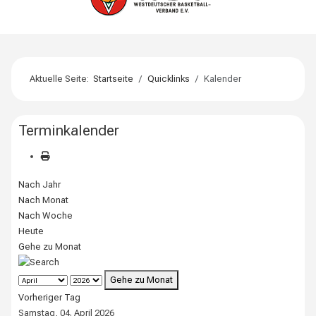
Aktuelle Seite:
Startseite
Quicklinks
Kalender
Terminkalender
Nach Jahr
Nach Monat
Nach Woche
Heute
Gehe zu Monat
Gehe zu Monat
Vorheriger Tag
Samstag, 04. April 2026