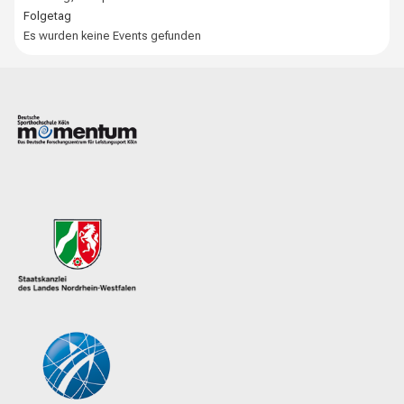
Folgetag
Es wurden keine Events gefunden