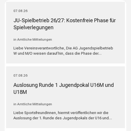
07.08.26
JU-Spielbetrieb 26/27: Kostenfreie Phase für
Spielverlegungen
in Amtliche Mitteilungen
Liebe Vereinsverantwortliche, Die AG Jugendspielbetrieb
W und M/O weisen darauf hin, dass die Phase der…
07.08.26
Auslosung Runde 1 Jugendpokal U16M und
U18M
in Amtliche Mitteilungen
Liebe SportsfreundInnen, hiermit veröffentlichen wir die
Auslosung der 1. Runde des Jugendpokals der U16 und…