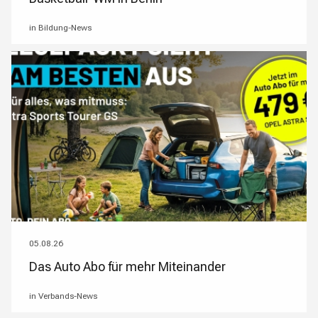
in Bildung-News
05.08.26
Das Auto Abo für mehr Miteinander
in Verbands-News