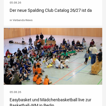
05.08.26
Der neue Spalding Club Catalog 26/27 ist da
in Verbands-News
05.08.26
Easybasket und Mädchenbasketball live zur
Basketball-WM in Berlin