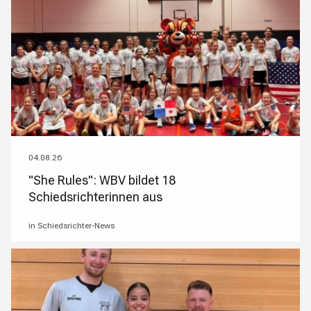
04.08.26
"She Rules": WBV bildet 18
Schiedsrichterinnen aus
in Schiedsrichter-News