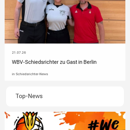
21.07.26
WBV-Schiedsrichter zu Gast in Berlin
in Schiedsrichter-News
Top-News