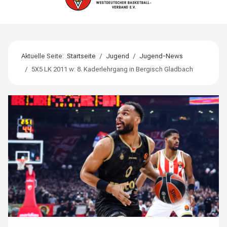
Aktuelle Seite:
Startseite
Jugend
Jugend-News
5X5 LK 2011 w: 8. Kaderlehrgang in Bergisch Gladbach