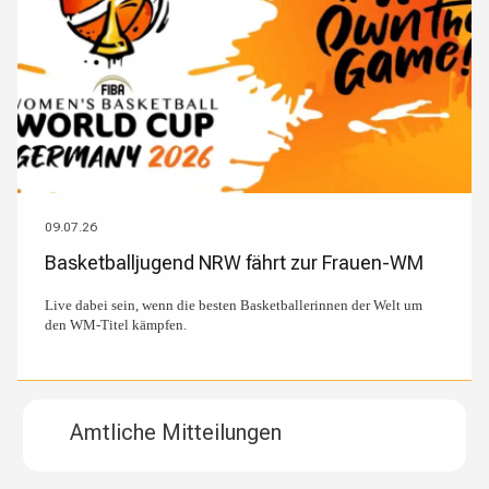
09.07.26
Basketballjugend NRW fährt zur Frauen-WM
Live dabei sein, wenn die besten Basketballerinnen der Welt um
den WM-Titel kämpfen.
Amtliche Mitteilungen