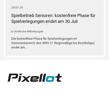
29.07.26
Spielbetrieb Senioren: kostenfreie Phase für
Spielverlegungen endet am 30.Juli
in Amtliche Mitteilungen
Die kostenfreie Phase für Spielverlegungen im
Seniorenbereich des WBV (1. Regionalliga bis Bezirksliga)
endet am…